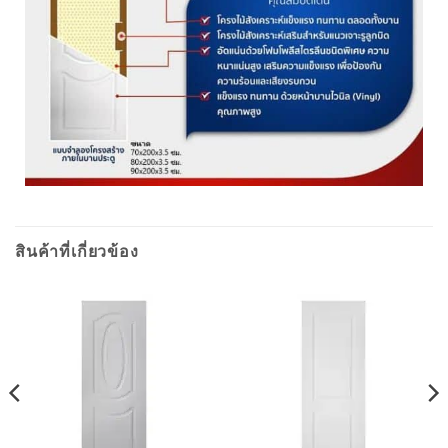
สินค้าที่เกี่ยวข้อง