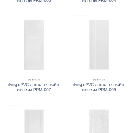
เซาะร่อง PRM-003
เซาะร่อง PRM-004
เซาะร่อง
เซาะร่อง
ประตู uPVC ภายนอก บานทึบ-
ประตู uPVC ภายนอก บานทึบ-
เซาะร่อง PRM-007
เซาะร่อง PRM-009