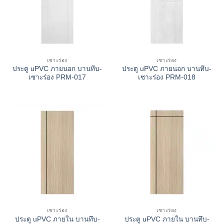
เซาะร่อง
เซาะร่อง
ประตู uPVC ภายนอก บานทึบ-
ประตู uPVC ภายนอก บานทึบ-
เซาะร่อง PRM-017
เซาะร่อง PRM-018
เซาะร่อง
เซาะร่อง
ประตู uPVC ภายใน บานทึบ-
ประตู uPVC ภายใน บานทึบ-