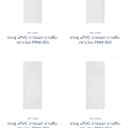
เซาะร่อง
เซาะร่อง
ประตู uPVC ภายนอก บานทึบ-
ประตู uPVC ภายนอก บานทึบ-
เซาะร่อง PRM-001
เซาะร่อง PRM-002
เซาะร่อง
เซาะร่อง
ประตู uPVC ภายนอก บานทึบ-
ประตู uPVC ภายนอก บานทึบ-