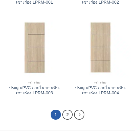
เซาะร่อง LPRM-001
เซาะร่อง LPRM-002
เซาะร่อง
เซาะร่อง
ประตู uPVC ภายใน บานทึบ-
ประตู uPVC ภายใน บานทึบ-
เซาะร่อง LPRM-003
เซาะร่อง LPRM-004
1
2