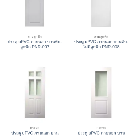
ลายลูกฟัก
ลายลูกฟัก
ประตู uPVC ภายนอก บานทึบ-
ประตู uPVC ภายนอก บานทึบ-
ลูกฟัก PNR-007
ไม่มีลูกฟัก PNR-008
กระจก
กระจก
ประตู uPVC ภายนอก บาน
ประตู uPVC ภายนอก บาน