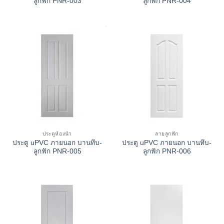
ลูกฟัก PNR-003
ลูกฟัก PNR-004
ประตูห้องน้ำ
ลายลูกฟัก
ประตู uPVC ภายนอก บานทึบ-
ประตู uPVC ภายนอก บานทึบ-
ลูกฟัก PNR-005
ลูกฟัก PNR-006