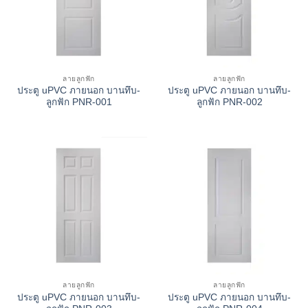
ลายลูกฟัก
ลายลูกฟัก
ประตู uPVC ภายนอก บานทึบ-
ประตู uPVC ภายนอก บานทึบ-
ลูกฟัก PNR-001
ลูกฟัก PNR-002
ลายลูกฟัก
ลายลูกฟัก
ประตู uPVC ภายนอก บานทึบ-
ประตู uPVC ภายนอก บานทึบ-