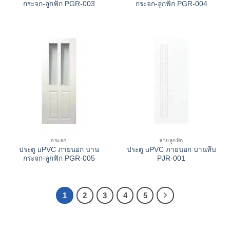
กระจก-ลูกฟัก PGR-003
กระจก-ลูกฟัก PGR-004
กระจก
ลายลูกฟัก
ประตู uPVC ภายนอก บาน
ประตู uPVC ภายนอก บานทึบ
กระจก-ลูกฟัก PGR-005
PJR-001
1
2
3
4
5