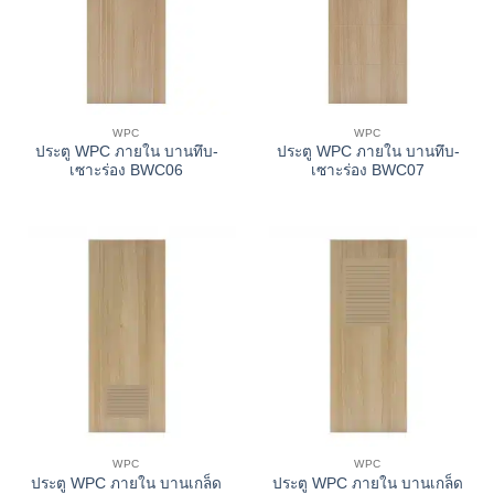
WPC
WPC
ประตู WPC ภายใน บานทึบ-
ประตู WPC ภายใน บานทึบ-
เซาะร่อง BWC06
เซาะร่อง BWC07
WPC
WPC
ประตู WPC ภายใน บานเกล็ด
ประตู WPC ภายใน บานเกล็ด