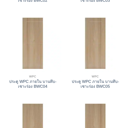
เซาะร่อง BWC02
เซาะร่อง BWC03
WPC
WPC
ประตู WPC ภายใน บานทึบ-
ประตู WPC ภายใน บานทึบ-
เซาะร่อง BWC04
เซาะร่อง BWC05