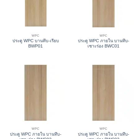
WPC
WPC
ประตู WPC บานทึบ-เรียบ
ประตู WPC ภายใน บานทึบ-
BWP01
เซาะร่อง BWC01
WPC
WPC
ประตู WPC ภายใน บานทึบ-
ประตู WPC ภายใน บานทึบ-