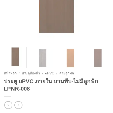
หน้าหลัก
/
ประตูห้องน้ำ
/
uPVC
/
ลายลูกฟัก
ประตู uPVC ภายใน บานทึบ-ไม่มีลูกฟัก
LPNR-008