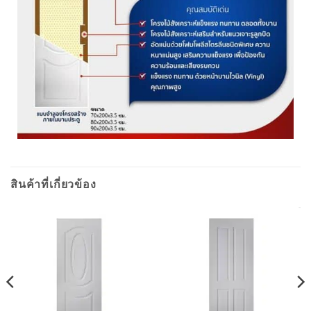
สินค้าที่เกี่ยวข้อง