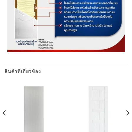
สินค้าที่เกี่ยวข้อง