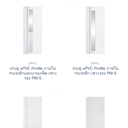
UPVC
UPVC
ประตู uPVC Profile ภายใน
ประตู uPVC Profile ภายใน
กระจกฝ้าและบานเกล็ด-เซาะ
กระจกฝ้า-เซาะร่อง PM-6
ร่อง PM-5