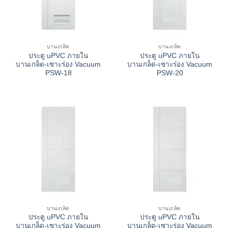
บานเกล็ด
บานเกล็ด
ประตู uPVC ภายใน
ประตู uPVC ภายใน
บานเกล็ด-เซาะร่อง Vacuum
บานเกล็ด-เซาะร่อง Vacuum
PSW-18
PSW-20
บานเกล็ด
บานเกล็ด
ประตู uPVC ภายใน
ประตู uPVC ภายใน
บานเกล็ด-เซาะร่อง Vacuum
บานเกล็ด-เซาะร่อง Vacuum