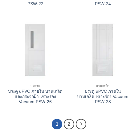
PSW-22
PSW-24
กระจก
บานเกล็ด
ประตู uPVC ภายใน บานเกล็ด
ประตู uPVC ภายใน
และกระจกฝ้า-เซาะร่อง
บานเกล็ด-เซาะร่อง Vacuum
Vacuum PSW-26
PSW-28
1
2