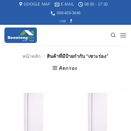
GOOGLE MAP
E-MAIL
08:00 - 17:30
099-459-3646
LINE
หน้าหลัก
/
สินค้าที่มีป้ายกำกับ “เซาะร่อง”
คัดกรอง