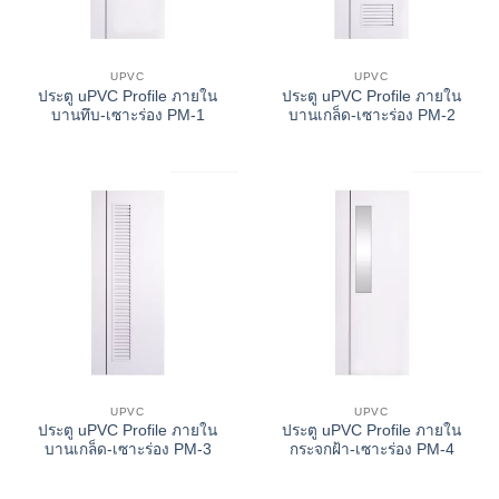
UPVC
UPVC
ประตู uPVC Profile ภายใน
ประตู uPVC Profile ภายใน
บานทึบ-เซาะร่อง PM-1
บานเกล็ด-เซาะร่อง PM-2
UPVC
UPVC
ประตู uPVC Profile ภายใน
ประตู uPVC Profile ภายใน
บานเกล็ด-เซาะร่อง PM-3
กระจกฝ้า-เซาะร่อง PM-4