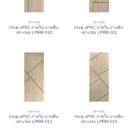
เซาะร่อง
เซาะร่อง
ประตู uPVC ภายใน บานทึบ-
ประตู uPVC ภายใน บานทึบ-
เซาะร่อง LPRM-010
เซาะร่อง LPRM-011
เซาะร่อง
เซาะร่อง
ประตู uPVC ภายใน บานทึบ-
ประตู uPVC ภายใน บานทึบ-
เซาะร่อง LPRM-012
เซาะร่อง LPRM-013