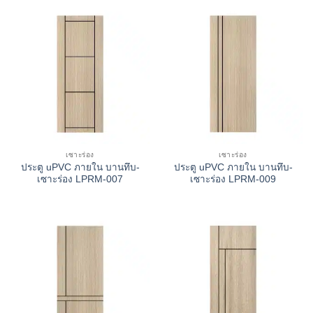
เซาะร่อง
เซาะร่อง
ประตู uPVC ภายใน บานทึบ-
ประตู uPVC ภายใน บานทึบ-
เซาะร่อง LPRM-007
เซาะร่อง LPRM-009