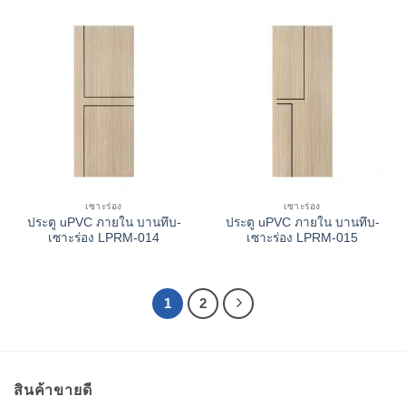
เซาะร่อง
เซาะร่อง
ประตู uPVC ภายใน บานทึบ-
ประตู uPVC ภายใน บานทึบ-
เซาะร่อง LPRM-014
เซาะร่อง LPRM-015
1
2
สินค้าขายดี