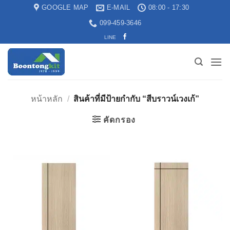
GOOGLE MAP
E-MAIL
08:00 - 17:30
099-459-3646
LINE
หน้าหลัก
/
สินค้าที่มีป้ายกำกับ “สีบราวน์เวงเก้”
คัดกรอง