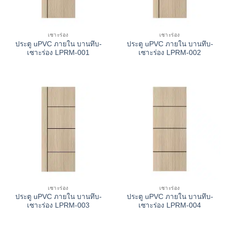
เซาะร่อง
เซาะร่อง
ประตู uPVC ภายใน บานทึบ-
ประตู uPVC ภายใน บานทึบ-
เซาะร่อง LPRM-001
เซาะร่อง LPRM-002
เซาะร่อง
เซาะร่อง
ประตู uPVC ภายใน บานทึบ-
ประตู uPVC ภายใน บานทึบ-
เซาะร่อง LPRM-003
เซาะร่อง LPRM-004